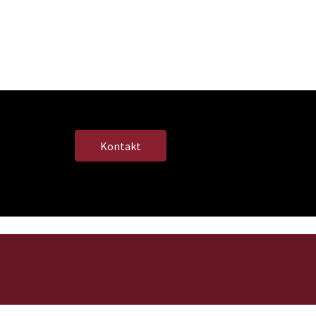
Kontakt