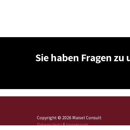
Sie haben Fragen zu 
Copyright © 2026 Maisel Consult
Datenschutz
|
Impressum