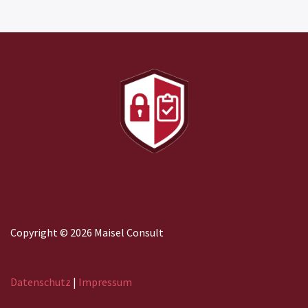
Copyright © 2026 Maisel Consult
Datenschutz
|
Impressum